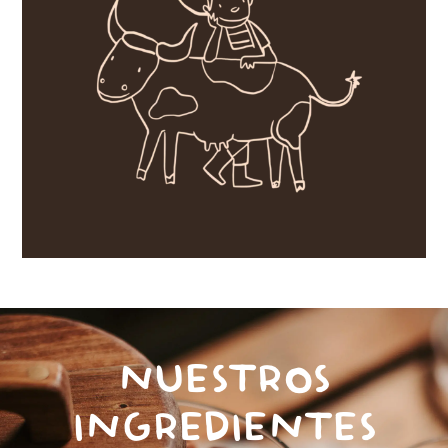
NUESTROS
INGREDIENTES