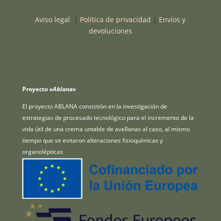
Aviso legal
|
Política de privacidad
|
Envíos y
devoluciones
Proyecto
«Ablana»
El proyecto ABLANA consistión en la investigación de
estrategias de procesado tecnológico para el incremento de la
vida útil de una crema untable de avellanas al caso, al mismo
tiempo que se evitaron alteraciones fisioquímicas y
organolépticas