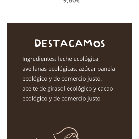
DESTACAMOS
Ingredientes: leche ecológica,
avellanas ecológicas, azúcar panela
ecológico y de comercio justo,
aceite de girasol ecológico y cacao
ecológico y de comercio justo