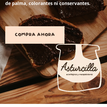
de palma, colorantes ni conservantes.
COMPRA AHORA