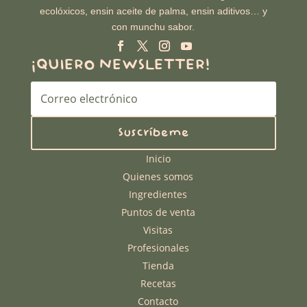
ecolóxicos, ensin aceite de palma, ensin aditivos… y
con munchu sabor.
¡QUIERO NEWSLETTER!
Suscríbeme
Inicio
Quienes somos
Ingredientes
Puntos de venta
Visitas
Profesionales
Tienda
Recetas
Contacto