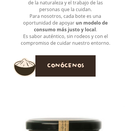
de la naturaleza y el trabajo de las
personas que la cuidan.
Para nosotros, cada bote es una
oportunidad de apoyar
un modelo de
consumo más justo y local
.
Es sabor auténtico, sin rodeos y con el
compromiso de cuidar nuestro entorno.
CONÓCENOS