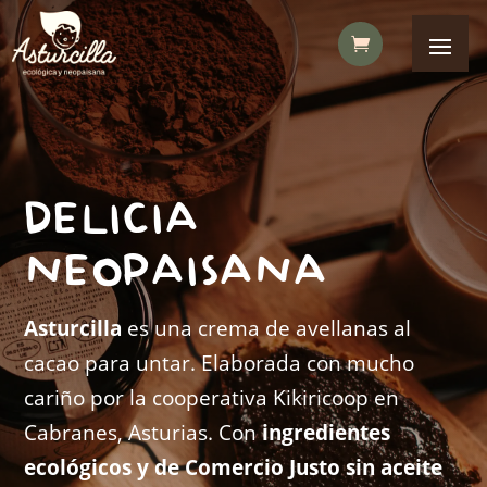
DELICIA
NEOPAISANA
Asturcilla
es una crema de avellanas al
cacao para untar. Elaborada con mucho
cariño por la cooperativa Kikiricoop en
Cabranes, Asturias. Con
ingredientes
ecológicos y de Comercio Justo sin aceite