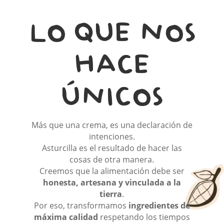
LO QUE NOS
HACE
ÚNICOS
Más que una crema, es una declaración de
intenciones.
Asturcilla es el resultado de hacer las
cosas de otra manera.
Creemos que la alimentación debe ser
honesta, artesana y vinculada a la
tierra
.
Por eso, transformamos
ingredientes de
máxima calidad
respetando los tiempos