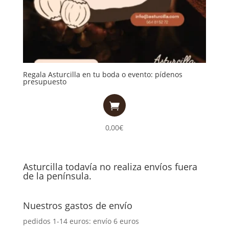
Regala Asturcilla en tu boda o evento: pídenos
presupuesto

0,00
€
Asturcilla todavía no realiza envíos fuera
de la península.
Nuestros gastos de envío
pedidos 1-14 euros: envío 6 euros