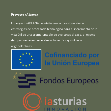
Proyecto
«Ablana»
El proyecto ABLANA consistión en la investigación de
estrategias de procesado tecnológico para el incremento de la
vida útil de una crema untable de avellanas al caso, al mismo
tiempo que se evitaron alteraciones fisioquímicas y
organolépticas