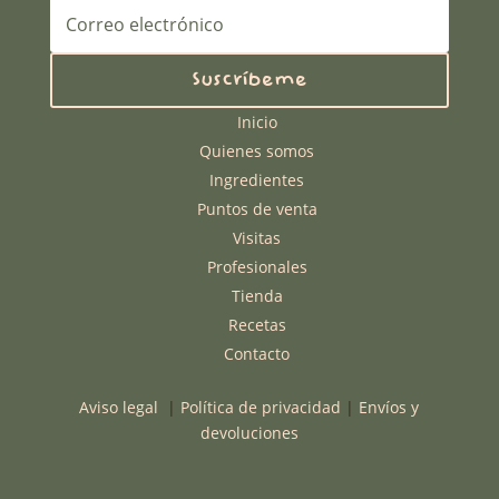
Suscríbeme
Inicio
Quienes somos
Ingredientes
Puntos de venta
Visitas
Profesionales
Tienda
Recetas
Contacto
Aviso legal
|
Política de privacidad
|
Envíos y
devoluciones