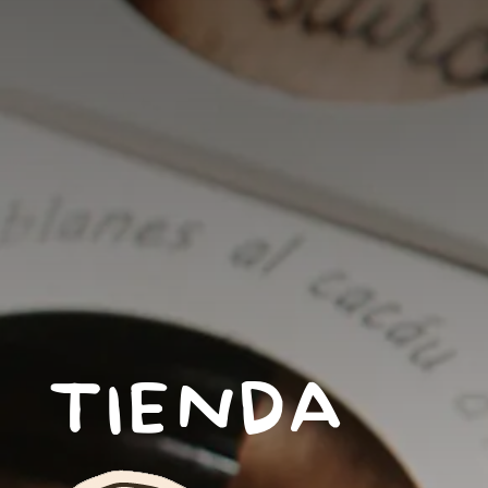
TIENDA